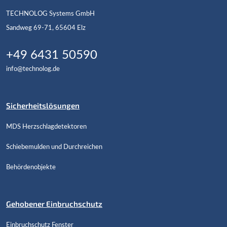
TECHNOLOG Systems GmbH
Sandweg 69-71, 65604 Elz
+49 6431 50590
info@technolog.de
Sicherheitslösungen
MDS Herzschlagdetektoren
Schiebemulden und Durchreichen
Behördenobjekte
Gehobener Einbruchschutz
Einbruchschutz Fenster