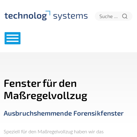
Fenster für den
Maßregelvollzug
Ausbruchshemmende Forensikfenster
Speziell für den Maßregelvollzug haben wir das