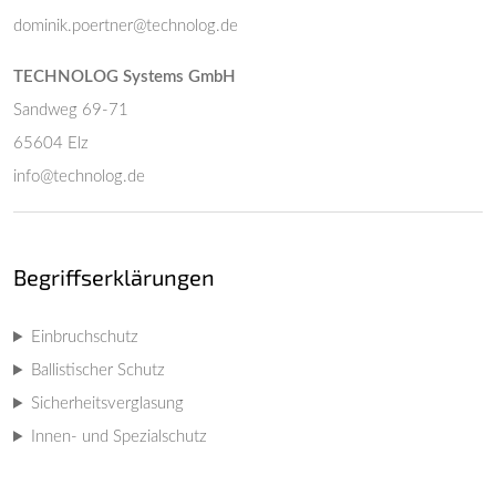
dominik.poertner@technolog.de
TECHNOLOG Systems GmbH
Sandweg 69-71
65604 Elz
info@technolog.de
Begriffserklärungen
Einbruchschutz
Ballistischer Schutz
Sicherheitsverglasung
Innen- und Spezialschutz