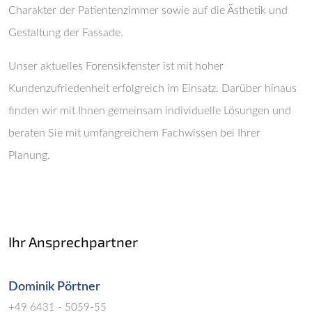
Charakter der Patientenzimmer sowie auf die Ästhetik und
Gestaltung der Fassade.
Unser aktuelles Forensikfenster ist mit hoher
Kundenzufriedenheit erfolgreich im Einsatz. Darüber hinaus
finden wir mit Ihnen gemeinsam individuelle Lösungen und
beraten Sie mit umfangreichem Fachwissen bei Ihrer
Planung.
Ihr Ansprechpartner
Dominik Pörtner
+49 6431 - 5059-55