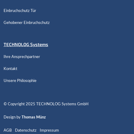
Einbruchschutz Tür
Gehobener Einbruchschutz
TECHNOLOG Systems
Ihre Ansprechpartner
Kontakt
Unsere Philosophie
© Copyright 2025 TECHNOLOG Systems GmbH
Design by
Thomas Münz
AGB
Datenschutz
Impressum