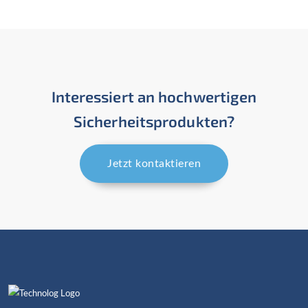
Interessiert an hochwertigen
Sicherheitsprodukten?
Jetzt kontaktieren