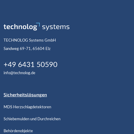
TECHNOLOG Systems GmbH
Sandweg 69-71, 65604 Elz
+49 6431 50590
info@technolog.de
Sicherheitslösungen
MDS Herzschlagdetektoren
Schiebemulden und Durchreichen
Behördenobjekte