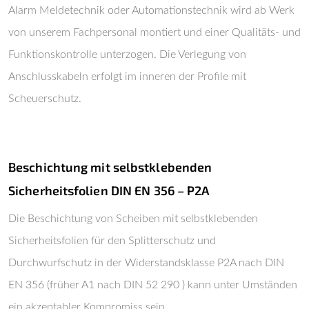
Alarm Meldetechnik oder Automationstechnik wird ab Werk
von unserem Fachpersonal montiert und einer Qualitäts- und
Funktionskontrolle unterzogen. Die Verlegung von
Anschlusskabeln erfolgt im inneren der Profile mit
Scheuerschutz.
Beschichtung mit selbstklebenden
Sicherheitsfolien DIN EN 356 – P2A
Die Beschichtung von Scheiben mit selbstklebenden
Sicherheitsfolien für den Splitterschutz und
Durchwurfschutz in der Widerstandsklasse P2A nach DIN
EN 356 (früher A1 nach DIN 52 290 ) kann unter Umständen
ein akzeptabler Kompromiss sein.