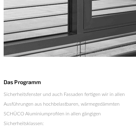
Das Programm
Sicherheitsfenster und auch Fassaden fertigen wir in allen
Ausführungen aus hochbelastbaren, wärmegedämmten
SCHÜCO Aluminiumprofilen in allen gängigen
Sicherheitsklassen: