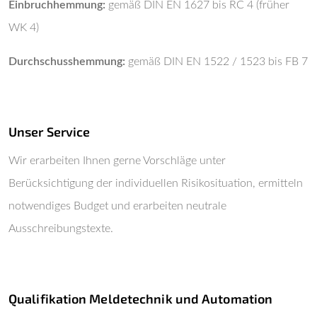
Einbruchhemmung:
gemäß DIN EN 1627 bis RC 4 (früher
WK 4)
Durchschusshemmung:
gemäß DIN EN 1522 / 1523 bis FB 7
Unser Service
Wir erarbeiten Ihnen gerne Vorschläge unter
Berücksichtigung der individuellen Risikosituation, ermitteln
notwendiges Budget und erarbeiten neutrale
Ausschreibungstexte.
Qualifikation Meldetechnik und Automation