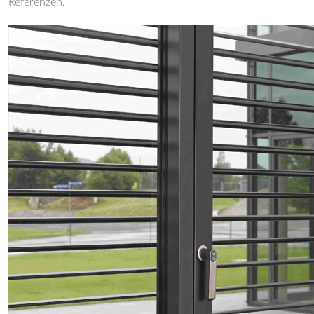
Referenzen.