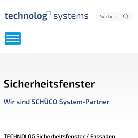
Sicherheitsfenster
Wir sind SCHÜCO System-Partner
TECHNOLOG Sicherheitsfenster / Fassaden