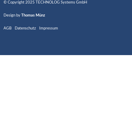
© Copyright 2025 TECHNOLOG Systems GmbH
Design by
Thomas Münz
AGB
Datenschutz
Impressum