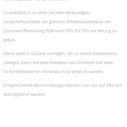
Grundsätzlich ist einer leichten Verbundglas
Sicherheitsscheibe der gleichen Widerstandsklasse der
Durchwurfhemmung P2A nach DIN EN 356 der Vorzug zu
geben.
Wenn jedoch Gründe vorliegen, die zu einem Kompromiss
zwingen, kann mit dem bekleben von Scheiben mit einer
Sicherheitsfolie ein Minimalschutz erreicht werden.
Entsprechende Beschichtungen können von uns auf Wunsch
durchgeführt werden.