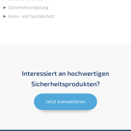
Sicherheitsverglasung
Innen- und Spezialschutz
Interessiert an hochwertigen
Sicherheitsprodukten?
Jetzt kontaktieren