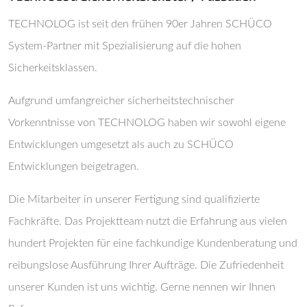
TECHNOLOG ist seit den frühen 90er Jahren SCHÜCO
System-Partner mit Spezialisierung auf die hohen
Sicherkeitsklassen.
Aufgrund umfangreicher sicherheitstechnischer
Vorkenntnisse von TECHNOLOG haben wir sowohl eigene
Entwicklungen umgesetzt als auch zu SCHÜCO
Entwicklungen beigetragen.
Die Mitarbeiter in unserer Fertigung sind qualifizierte
Fachkräfte. Das Projektteam nutzt die Erfahrung aus vielen
hundert Projekten für eine fachkundige Kundenberatung und
reibungslose Ausführung Ihrer Aufträge. Die Zufriedenheit
unserer Kunden ist uns wichtig. Gerne nennen wir Ihnen