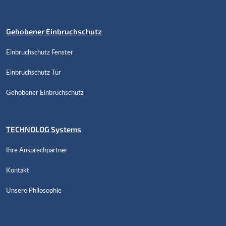
Gehobener Einbruchschutz
Einbruchschutz Fenster
Einbruchschutz Tür
Gehobener Einbruchschutz
TECHNOLOG Systems
Ihre Ansprechpartner
Kontakt
Unsere Philosophie