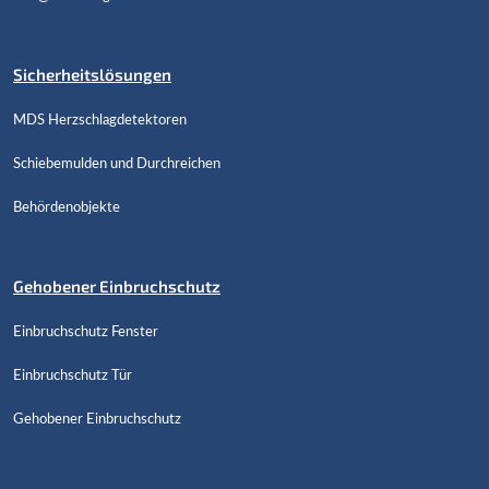
Sicherheitslösungen
MDS Herzschlagdetektoren
Schiebemulden und Durchreichen
Behördenobjekte
Gehobener Einbruchschutz
Einbruchschutz Fenster
Einbruchschutz Tür
Gehobener Einbruchschutz