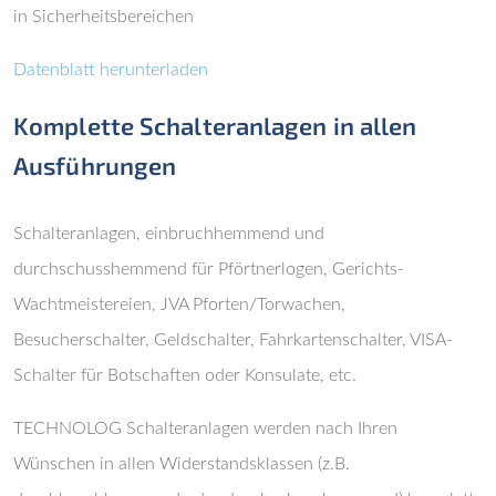
in Sicherheitsbereichen
Datenblatt herunterladen
Komplette Schalteranlagen in allen
Ausführungen
Schalteranlagen, einbruchhemmend und
durchschusshemmend für Pförtnerlogen, Gerichts-
Wachtmeistereien, JVA Pforten/Torwachen,
Besucherschalter, Geldschalter, Fahrkartenschalter, VISA-
Schalter für Botschaften oder Konsulate, etc.
TECHNOLOG Schalteranlagen werden nach Ihren
Wünschen in allen Widerstandsklassen (z.B.