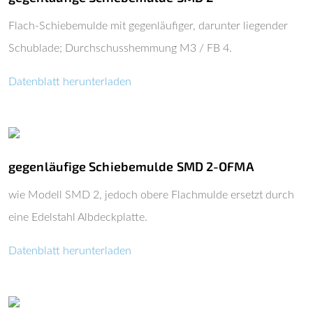
Flach-Schiebemulde mit gegenläufiger, darunter liegender
Schublade; Durchschusshemmung M3 / FB 4.
Datenblatt herunterladen
gegenläufige Schiebemulde SMD 2-OFMA
wie Modell SMD 2, jedoch obere Flachmulde ersetzt durch
eine Edelstahl Albdeckplatte.
Datenblatt herunterladen