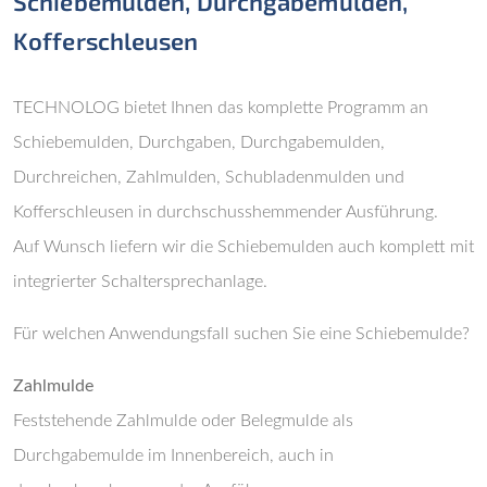
Schiebemulden, Durchgabemulden,
Kofferschleusen
TECHNOLOG bietet Ihnen das komplette Programm an
Schiebemulden, Durchgaben, Durchgabemulden,
Durchreichen, Zahlmulden, Schubladenmulden und
Kofferschleusen in durchschusshemmender Ausführung.
Auf Wunsch liefern wir die Schiebemulden auch komplett mit
integrierter Schaltersprechanlage.
Für welchen Anwendungsfall suchen Sie eine Schiebemulde?
Zahlmulde
Feststehende Zahlmulde oder Belegmulde als
Durchgabemulde im Innenbereich, auch in