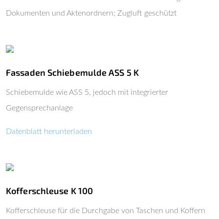
Dokumenten und Aktenordnern; Zugluft geschützt
Fassaden Schiebemulde ASS 5 K
Schiebemulde wie ASS 5, jedoch mit integrierter
Gegensprechanlage
Datenblatt herunterladen
Kofferschleuse K 100
Kofferschleuse für die Durchgabe von Taschen und Koffern