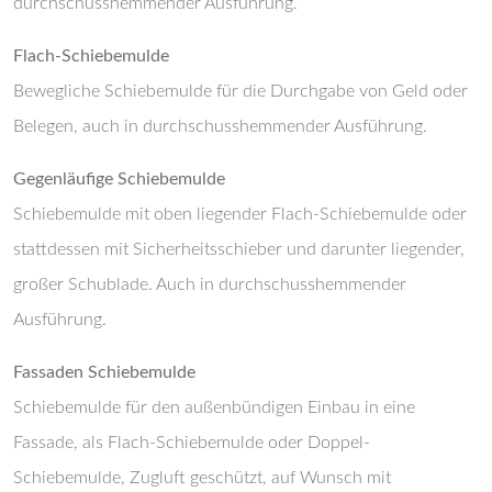
durchschusshemmender Ausführung.
Flach-Schiebemulde
Bewegliche Schiebemulde für die Durchgabe von Geld oder
Belegen, auch in durchschusshemmender Ausführung.
Gegenläufige Schiebemulde
Schiebemulde mit oben liegender Flach-Schiebemulde oder
stattdessen mit Sicherheitsschieber und darunter liegender,
großer Schublade. Auch in durchschusshemmender
Ausführung.
Fassaden Schiebemulde
Schiebemulde für den außenbündigen Einbau in eine
Fassade, als Flach-Schiebemulde oder Doppel-
Schiebemulde, Zugluft geschützt, auf Wunsch mit