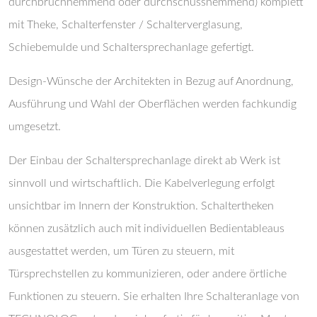
durchbruchhemmend oder durchschusshemmend) komplett
mit Theke, Schalterfenster / Schalterverglasung,
Schiebemulde und Schaltersprechanlage gefertigt.
Design-Wünsche der Architekten in Bezug auf Anordnung,
Ausführung und Wahl der Oberflächen werden fachkundig
umgesetzt.
Der Einbau der Schaltersprechanlage direkt ab Werk ist
sinnvoll und wirtschaftlich. Die Kabelverlegung erfolgt
unsichtbar im Innern der Konstruktion. Schaltertheken
können zusätzlich auch mit individuellen Bedientableaus
ausgestattet werden, um Türen zu steuern, mit
Türsprechstellen zu kommunizieren, oder andere örtliche
Funktionen zu steuern. Sie erhalten Ihre Schalteranlage von