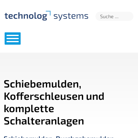
Schiebemulden,
Kofferschleusen und
komplette
Schalteranlagen