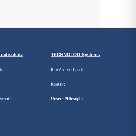
ruchschutz
TECHNOLOG Systems
ter
Ihre Ansprechpartner
Kontakt
schutz
Unsere Philosophie