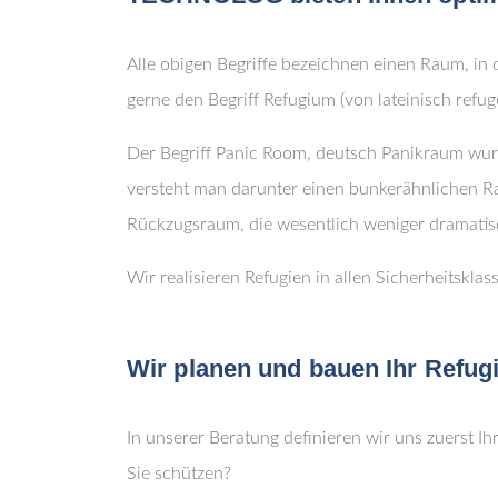
Alle obigen Begriffe bezeichnen einen Raum, in
gerne den Begriff Refugium (von lateinisch refug
Der Begriff Panic Room, deutsch Panikraum wur
versteht man darunter einen bunkerähnlichen R
Rückzugsraum, die wesentlich weniger dramatis
Wir realisieren Refugien in allen Sicherheitsklas
Wir planen und bauen Ihr Refug
In unserer Beratung definieren wir uns zuerst I
Sie schützen?