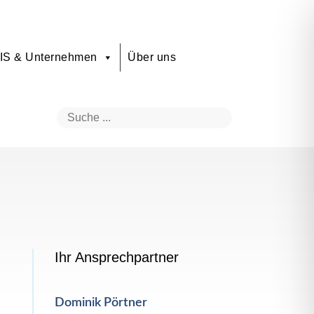
IS & Unternehmen
Über uns
Ihr Ansprechpartner
Dominik Pörtner