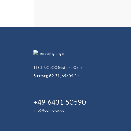
TECHNOLOG Systems GmbH
Sandweg 69-71, 65604 Elz
+49 6431 50590
info@technolog.de